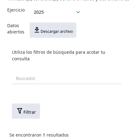
Ejercicio
Datos
abiertos
Descargar archivo
Utiliza los filtros de búsqueda para acotar tu
consulta
Filtrar
Se encontraron
1
resultados