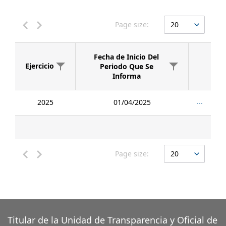
Page size:
Fecha de Inicio Del
Ejercicio
Periodo Que Se
Informa
2025
01/04/2025
Page size:
Titular de la Unidad de Transparencia y Oficial de