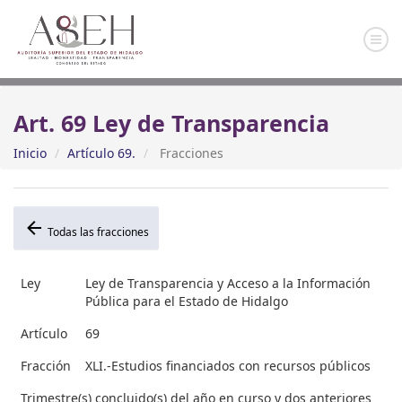
Art. 69 Ley de Transparencia
Inicio
Artículo 69.
Fracciones
Todas las fracciones
Ley
Ley de Transparencia y Acceso a la Información
Pública para el Estado de Hidalgo
Artículo
69
Fracción
XLI.-Estudios financiados con recursos públicos
Trimestre(s) concluido(s) del año en curso y dos anteriores